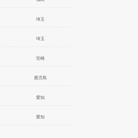
埼玉
埼玉
宮崎
鹿児島
愛知
愛知