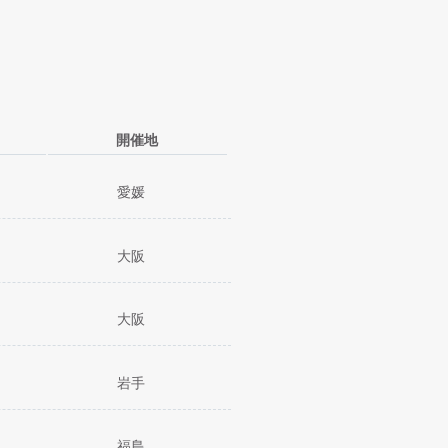
開催地
愛媛
大阪
大阪
岩手
福島