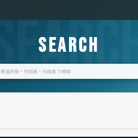
SEARCH