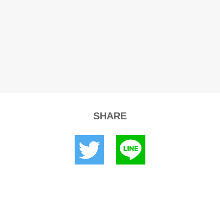
SHARE