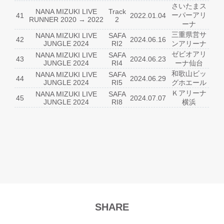
さいたまス
NANA MIZUKI LIVE
Track
ーパーアリ
41
2022.01.04
RUNNER 2020 → 2022
2
ーナ
三重県営サ
NANA MIZUKI LIVE
SAFA
42
2024.06.16
JUNGLE 2024
RI2
ンアリーナ
ゼビオアリ
NANA MIZUKI LIVE
SAFA
43
2024.06.23
JUNGLE 2024
RI4
ーナ仙台
和歌山ビッ
NANA MIZUKI LIVE
SAFA
44
2024.06.29
JUNGLE 2024
RI5
グホエール
Ｋアリーナ
NANA MIZUKI LIVE
SAFA
45
2024.07.07
JUNGLE 2024
RI8
横浜
SHARE